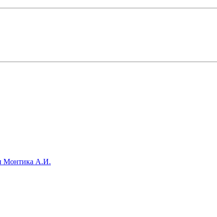
ы Монтика А.И.