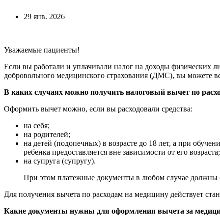
29 янв. 2026
Уважаемые пациенты!
Если вы работали и уплачивали налог на доходы физических л
добровольного медицинского страхования (ДМС), вы можете в
В каких случаях можно получить налоговый вычет по расх
Оформить вычет можно, если вы расходовали средства:
на себя;
на родителей;
на детей (подопечных) в возрасте до 18 лет, а при обуч
ребенка предоставляется вне зависимости от его возраста;
на супруга (супругу).
При этом платежные документы в любом случае должны 
Для получения вычета по расходам на медицину действует стан
Какие документы нужны для оформления вычета за медици