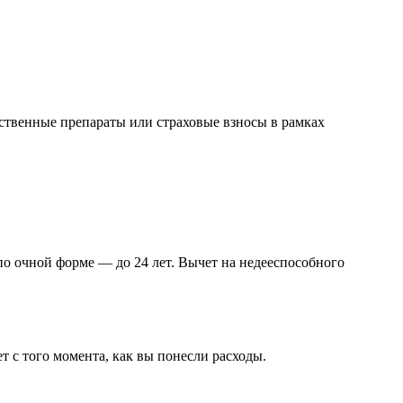
ственные препараты или страховые взносы в рамках
по очной форме — до 24 лет. Вычет на недееспособного
 с того момента, как вы понесли расходы.