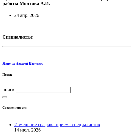
работы Монтика А.И.
24 апр. 2026
Специалисты:
Монтик Алексей Иванович
Поиск
поиск
Свежие новости
Изменение графика приема специалистов
14 июл. 2026