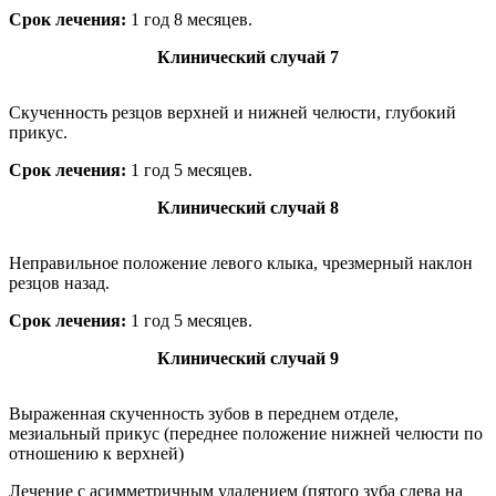
Cрок лечения:
1 год 8 месяцев.
Клинический случай 7
Скученность резцов верхней и нижней челюсти, глубокий
прикус.
Cрок лечения:
1 год 5 месяцев.
Клинический случай 8
Неправильное положение левого клыка, чрезмерный наклон
резцов назад.
Cрок лечения:
1 год 5 месяцев.
Клинический случай 9
Выраженная скученность зубов в переднем отделе,
мезиальный прикус (переднее положение нижней челюсти по
отношению к верхней)
Лечение с асимметричным удалением (пятого зуба слева на