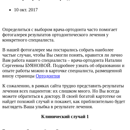
10 окт. 2017
Определиться с выбором врача-ортодонта часто помогает
фотогалерея результатов ортодонтического лечения у
конкретного специалиста.
В нашей фотогалерее мы постарались собрать наиболее
частые случаи, чтобы Вы смогли понять, нравится ли лично
Вам работа нашего специалиста – врача-ортодонта Наталии
Сергеевны БУЯНОВОЙ. Подробнее узнать об образовании и
опыте работы можно в карточке специалиста, размещенной
внизу страницы
Ортодонтия
К сожалению, в рамках сайта трудно представить результаты
лечения всех пациентов: их слишком много. Но Вы всегда
можете обратиться к доктору. В своей богатой картотеке он
найдет похожий случай и покажет, как приблизительно будет
выглядеть Ваша улыбка в результате лечения.
Клинический случай 1