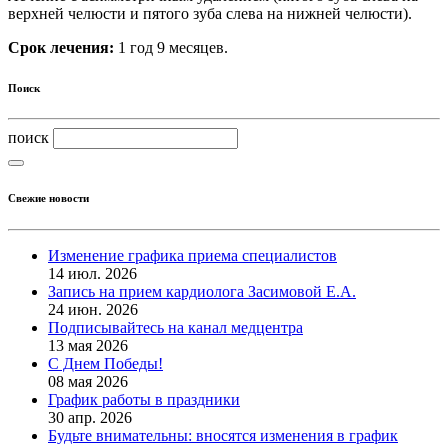
верхней челюсти и пятого зуба слева на нижней челюсти).
Cрок лечения:
1 год 9 месяцев.
Поиск
поиск
Свежие новости
Изменение графика приема специалистов
14 июл. 2026
Запись на прием кардиолога Засимовой Е.А.
24 июн. 2026
Подписывайтесь на канал медцентра
13 мая 2026
С Днем Победы!
08 мая 2026
График работы в праздники
30 апр. 2026
Будьте внимательны: вносятся изменения в график