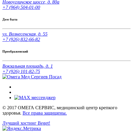
Новоугличское шоссе, д. 80а
+7 (964) 504-01-00
Дом быта
ул. Вознесенская, д. 55
+7 (926) 832-66-82
Преображенский
Вокзальная площадь, д. 1
+7 (926) 101-82-75
© 2017 ОМЕГА СЕРВИС, медицинский центр крепкого
здоровья.
Все права защищены.
Лучший хостинг Beget!